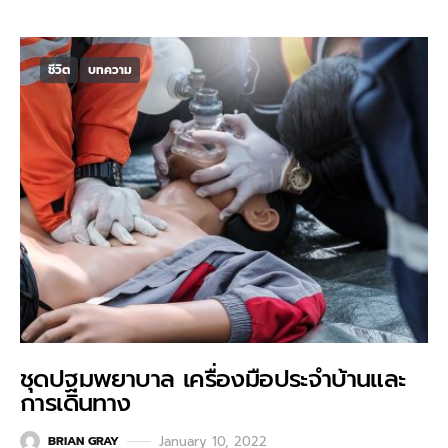
ชีวิต
บทความ
ชุดปฐมพยาบาล เครื่องมือประจำบ้านและ
การเดินทาง
January 10, 2022
BRIAN GRAY