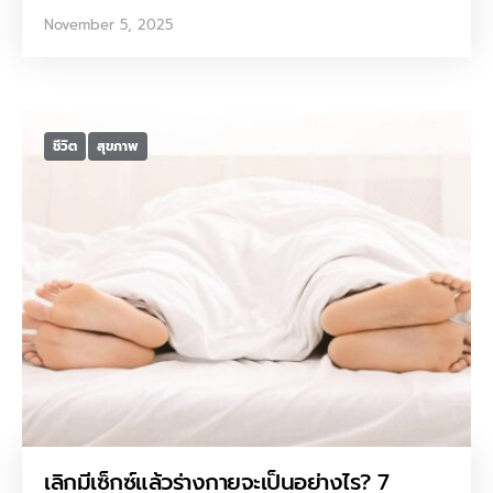
November 5, 2025
ชีวิต
สุขภาพ
เลิกมีเซ็กซ์แล้วร่างกายจะเป็นอย่างไร? 7