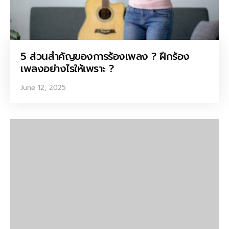
5 ส่วนสำคัญของการร้องเพลง ? ฝึกร้อง
เพลงอย่างไรให้เพราะ ?
June 12, 2025