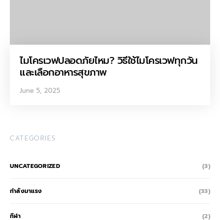
ไมโครเวฟปลอดภัยไหม? วิธีใช้ไมโครเวฟทุกวัน
และเลือกอาหารสุขภาพ
June 5, 2025
CATEGORIES
UNCATEGORIZED
(3)
กำลังมาแรง
(33)
กีฬา
(2)