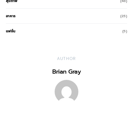
สุขภาพ
(48)
อาหาร
(25)
แฟชั่น
(5)
AUTHOR
Brian Gray