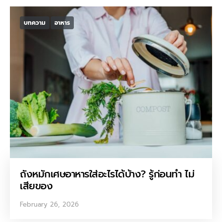
บทความ
อาหาร
ถังหมักเศษอาหารใส่อะไรได้บ้าง? รู้ก่อนทำ ไม่
เสียของ
February 26, 2026