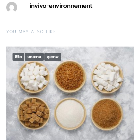
invivo-environnement
YOU MAY ALSO LIKE
ชีวิต
บทความ
สุขภาพ