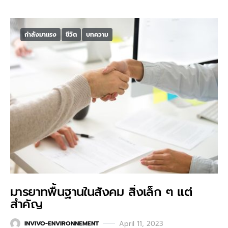
กำลังมาแรง
ชีวิต
บทความ
มารยาทพื้นฐานในสังคม สิ่งเล็ก ๆ แต่
สำคัญ
April 11, 2023
INVIVO-ENVIRONNEMENT