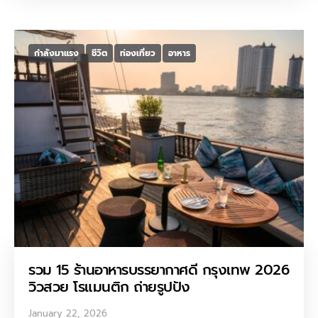
กำลังมาแรง
ชีวิต
ท่องเที่ยว
อาหาร
รวม 15 ร้านอาหารบรรยากาศดี กรุงเทพ 2026
วิวสวย โรแมนติก ถ่ายรูปปัง
January 22, 2026