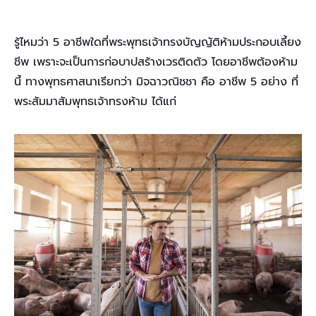
รู้ไหมว่า 5 อาชีพใดที่พระพุทธเจ้าทรงบัญญัติห้ามประกอบเลี้ยง
ชีพ เพราะจะเป็นการก่อบาปสร้างเวรติดตัว โดยอาชีพต้องห้าม
นี้ ทางพุทธศาสนาเรียกว่า มิจฉาวณิชชา คือ อาชีพ 5 อย่าง ที่
พระสัมมาสัมพุทธเจ้าทรงห้าม ได้แก่