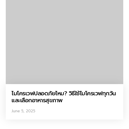
ไมโครเวฟปลอดภัยไหม? วิธีใช้ไมโครเวฟทุกวัน
และเลือกอาหารสุขภาพ
June 5, 2025