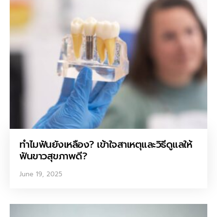
ทำไมฟันยังเหลือง? เข้าใจสาเหตุและวิธีดูแลให้
ฟันขาวสุขภาพดี?
June 19, 2025