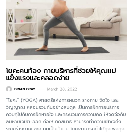
โยคะคนท้อง กายบริหารที่ช่วยให้คุณแม่
แข็งแรงและคลอดง่าย
March 28, 2022
BRIAN GRAY
“โยคะ“ (YOGA) ศาสตร์แห่งการผนวก ร่างกาย จิตใจ และ
วิญญาณ หลอมรวมกันอย่างสมดุล เป็นการฝึกกายบริการ
ควบคู่ไปกับการฝึกหายใจ และกระบวนการความคิด ให้จดจ่อกับ
ลมหายใจเข้า-ออก ก่อให้เกิดสมาธิ สามารถทำความเข้าใจถึง
ระบบร่างกายและความเป็นตัวตน โยคะสามารถทำได้ทุกเพศทุก