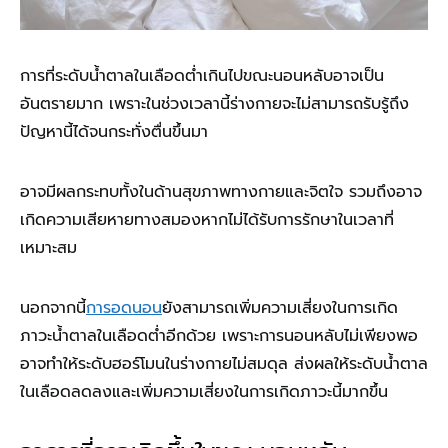
การที่ระดับน้ำตาลในเลือดต่ำเกินไปขณะนอนหลับอาจเป็น
อันตรายมาก เพราะในช่วงเวลานี้ร่างกายจะไม่สามารถรับรู้ถึง
ปัญหานี้ได้จนกระทั่งตื่นขึ้นมา
อาจมีผลกระทบทั้งในด้านสุขภาพทางกายและจิตใจ รวมถึงอาจ
เกิดความเสียหายทางสมองหากไม่ได้รับการรักษาในเวลาที่
เหมาะสม
นอกจากนี้
การอดนอน
ยังสามารถเพิ่มความเสี่ยงในการเกิด
ภาวะน้ำตาลในเลือดต่ำอีกด้วย เพราะการนอนหลับไม่เพียงพอ
อาจทำให้ระดับฮอร์โมนในร่างกายไม่สมดุล ส่งผลให้ระดับน้ำตาล
ในเลือดลดลงและเพิ่มความเสี่ยงในการเกิดภาวะนี้มากขึ้น