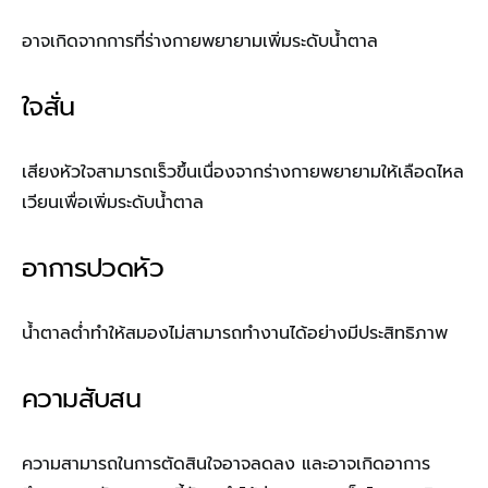
อาจเกิดจากการที่ร่างกายพยายามเพิ่มระดับน้ำตาล
ใจสั่น
เสียงหัวใจสามารถเร็วขึ้นเนื่องจากร่างกายพยายามให้เลือดไหล
เวียนเพื่อเพิ่มระดับน้ำตาล
อาการปวดหัว
น้ำตาลต่ำทำให้สมองไม่สามารถทำงานได้อย่างมีประสิทธิภาพ
ความสับสน
ความสามารถในการตัดสินใจอาจลดลง และอาจเกิดอาการ