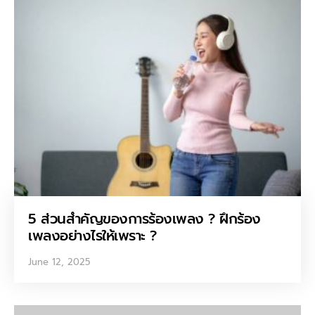
5 ส่วนสำคัญของการร้องเพลง ? ฝึกร้อง
เพลงอย่างไรให้เพราะ ?
June 12, 2025