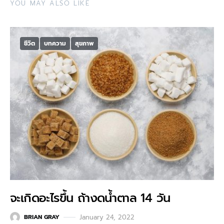
YOU MAY ALSO LIKE
ชีวิต
บทความ
สุขภาพ
จะเกิดอะไรขึ้น ถ้างดน้ำตาล 14 วัน
January 24, 2022
BRIAN GRAY