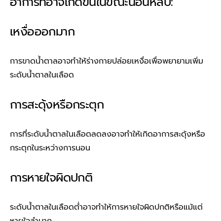
อาการที่อาจเกิดขึ้นในขณะนอนหลับ:
เหงื่อออกมาก
การขาดน้ำตาลอาจทำให้ร่างกายปล่อยเหงื่อเพื่อพยายามเพิ่ม
ระดับน้ำตาลในเลือด
การสะดุ้งหรือกระตุก
การที่ระดับน้ำตาลในเลือดลดลงอาจทำให้เกิดอาการสะดุ้งหรือ
กระตุกในระหว่างการนอน
การหายใจผิดปกติ
ระดับน้ำตาลในเลือดต่ำอาจทำให้การหายใจผิดปกติหรือแม้แต่
หายใจลำบาก