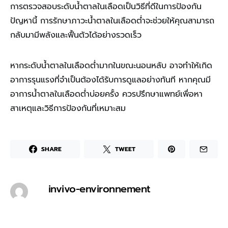
การตรวจสอบระดับน้ำตาลในเลือดเป็นวิธีที่ดีในการป้องกัน
ปัญหานี้ การรักษาภาวะน้ำตาลในเลือดต่ำจะช่วยให้คุณสามารถ
กลับมามีพลังและฟื้นตัวได้อย่างรวดเร็ว
หากระดับน้ำตาลในเลือดต่ำมากในขณะนอนหลับ อาจทำให้เกิด
อาการรุนแรงที่จำเป็นต้องได้รับการดูแลอย่างทันที หากคุณมี
อาการน้ำตาลในเลือดต่ำบ่อยครั้ง ควรปรึกษาแพทย์เพื่อหา
สาเหตุและวิธีการป้องกันที่เหมาะสม
SHARE
TWEET
invivo-environnement