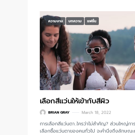
ความงาม
บทความ
แฟชั่น
เลือกสีแว่นให้เข้ากับสีผิว
March 18, 2022
BRIAN GRAY
การเลือกสีแว่นตา..ใครว่าไม่สำคัญ? ส่วนใหญ่กา
เลือกซื้อแว่นตาของคนทั่วไป จะคำนึงถึงลักษณะ