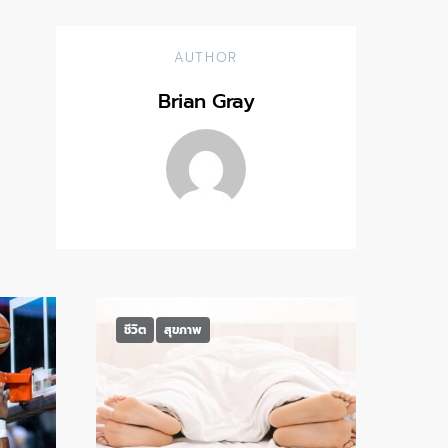
AUTHOR
Brian Gray
ชีวิต
สุขภาพ