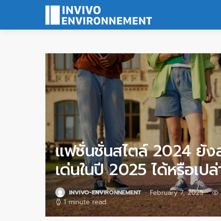
แฟชั่นชั่นสไตล์ 2024 ยั
เด่นในปี 2025 ได้หรือเปล่
February 7, 2025
INVIVO-ENVIRONNEMENT
1 minute read