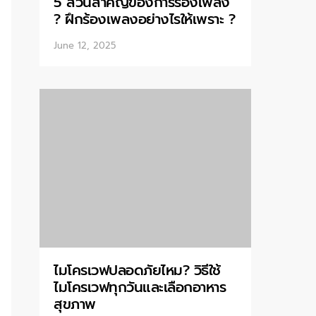
5 ส่วนสำคัญของการร้องเพลง
? ฝึกร้องเพลงอย่างไรให้เพราะ ?
June 12, 2025
ไมโครเวฟปลอดภัยไหม? วิธีใช้
ไมโครเวฟทุกวันและเลือกอาหาร
สุขภาพ