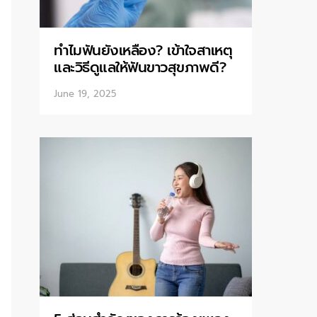
ทำไมฟันยังเหลือง? เข้าใจสาเหตุ
และวิธีดูแลให้ฟันขาวสุขภาพดี?
June 19, 2025