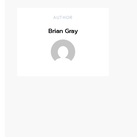
AUTHOR
Brian Gray