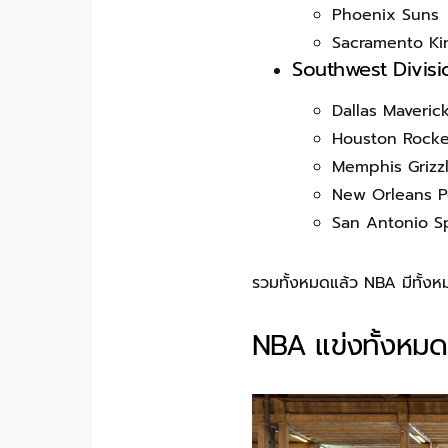
Phoenix Suns
Sacramento Ki
Southwest Divisi
Dallas Maveric
Houston Rocke
Memphis Grizzl
New Orleans P
San Antonio S
รวมทั้งหมดแล้ว NBA มีทั้งห
NBA แข่งทั้งหมดก