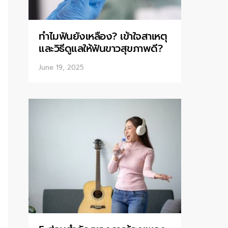
ทำไมฟันยังเหลือง? เข้าใจสาเหตุ
และวิธีดูแลให้ฟันขาวสุขภาพดี?
June 19, 2025