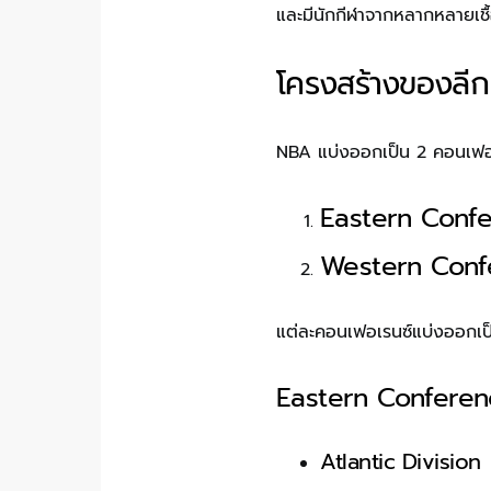
และมีนักกีฬาจากหลากหลายเชื้
โครงสร้างของลี
NBA แบ่งออกเป็น 2 คอนเฟอเ
Eastern Confer
Western Confe
แต่ละคอนเฟอเรนซ์แบ่งออกเป็น 
Eastern Conferen
Atlantic Division