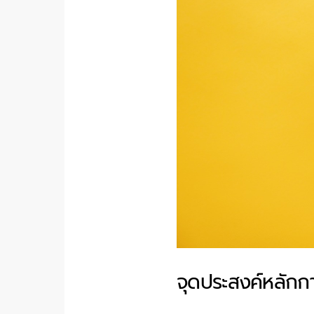
จุดประสงค์หลักก