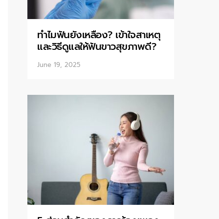
ทำไมฟันยังเหลือง? เข้าใจสาเหตุ
และวิธีดูแลให้ฟันขาวสุขภาพดี?
June 19, 2025