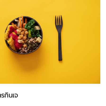
ารกินเจ