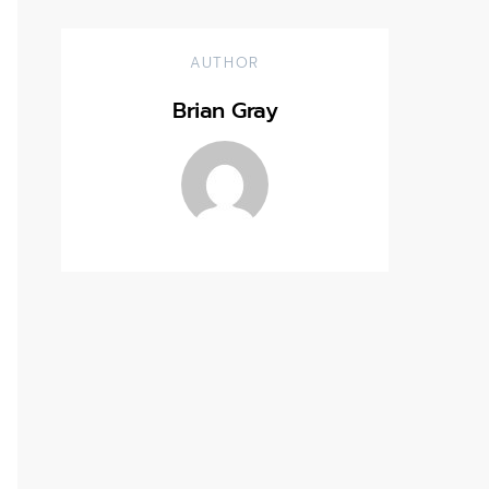
AUTHOR
Brian Gray