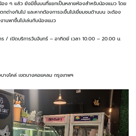
นกับน้อง ๆ แล้ว ยังมีชั้นบนที่แยกเป็นหลายห้องสำหรับน้องแมว โดย
แตกต่างกันไป และหากต้องการจะขึ้นไปเยี่ยมชนด้านบน จะต้อง
ักงานพาขึ้นไปเล่นกับน้องแมว
งคาร / เปิดบริการวันจันทร์ – อาทิตย์ เวลา 10.00 – 20.00 น.
แขวงบางโคล่ เขตบางคอแหลม กรุงเทพฯ