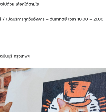
แมวไปด้วย เลือกได้ตามใจ
ทร์ / เปิดบริการทุกวันอังคาร – วันอาทิตย์ เวลา 10.00 – 21.00
ขตมีนบุรี กรุงเทพฯ