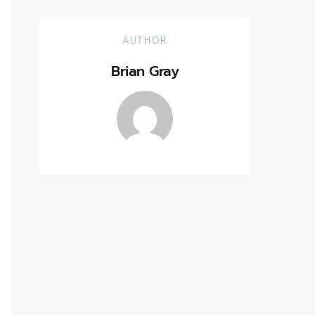
AUTHOR
Brian Gray