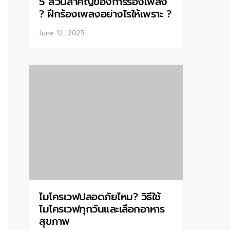
5 ส่วนสำคัญของการร้องเพลง
? ฝึกร้องเพลงอย่างไรให้เพราะ ?
June 12, 2025
ไมโครเวฟปลอดภัยไหม? วิธีใช้
ไมโครเวฟทุกวันและเลือกอาหาร
สุขภาพ