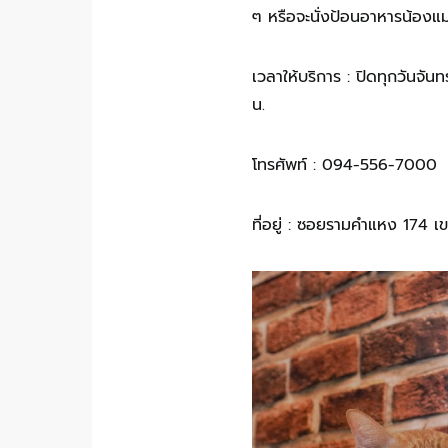
ๆ หรือจะนั่งป้อนอาหารน้อง
เวลาให้บริการ : ปิดทุกวันจัน
น.
โทรศัพท์ : 094-556-7000
ที่อยู่ : ซอยรามคำแหง 174 เ