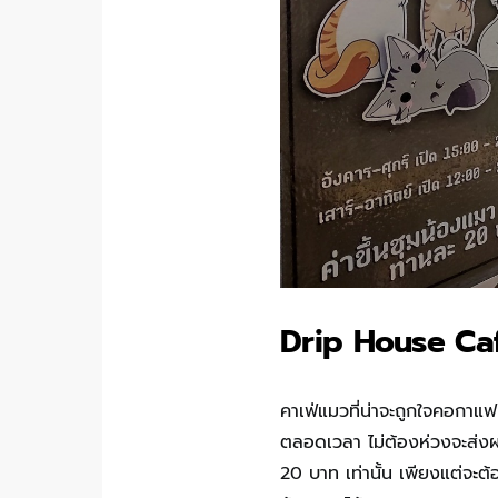
Drip House Ca
คาเฟ่แมวที่น่าจะถูกใจคอกาแฟ 
ตลอดเวลา ไม่ต้องห่วงจะส่งผ
20 บาท เท่านั้น เพียงแต่จะต้