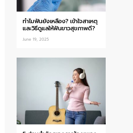
ทำไมฟันยังเหลือง? เข้าใจสาเหตุ
และวิธีดูแลให้ฟันขาวสุขภาพดี?
June 19, 2025