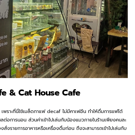
fe & Cat House Cafe
เพราะที่นี่ใช้เมล็ดกาแฟ decaf ไม่มีคาเฟอีน ทำให้ดื่มการแฟได้
ลต่อการนอน ส่วนค่าเข้าไปเล่นกับน้องแมวภายในร้านเพียงคนละ
องสั่งรายการอาหารหรือเครื่องดื่มก่อน ถึงจะสามารถเข้าไปเล่นกับ