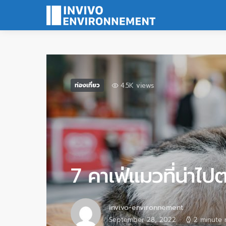
4.5K views
ท่องเที่ยว
7 คาเฟ่แมวที่น่าไ
invivo-environnement
September 28, 2022
2 minute 