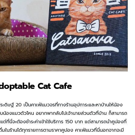
doptable Cat Cafe
ุประดิษฐ์ 20 เป็นคาเฟ่แมวจรที่ทางร้านอุปการะและหาบ้านให้น้อง
บน้องแมวตัวไหน อยากพากลับไปเจ้านายส่วนตัวที่บ้าน ก็สามารถ
แต่ที่นี่จะต้องชำระค่าเข้าใช้บริการ 150 บาท แต่สามารถนำคูปองที่
ดื่มในร้านได้ทุกรายการตามราคาคูปอง คาเฟ่แมวที่นี่นอกจากจะมี