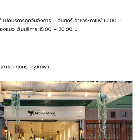
์ / เปิดบริการทุกวันอังคาร – วันศุกร์ อาหาร+กาแฟ 10.00 –
้องแมว เริ่มบริการ 15.00 – 20.00 น.
ขวง/เขต ทุ่งครุ กรุงเทพฯ